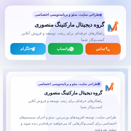
طراحی سایت، سئو و برنامه‌نویسی اختصاصی
گروه دیجیتال مارکتینگ منصوری
راهکارهای حرفه‌ای برای رشد، توسعه و فروش آنلاین
کسب‌وکار شما
تماس
واتساپ
تلگرام
طراحی سایت، سئو و برنامه‌نویسی اختصاصی
گروه دیجیتال مارکتینگ منصوری
راهکارهای حرفه‌ای برای رشد، توسعه و فروش آنلاین
کسب‌وکار شما
طراحی سایت، توسعه افزونه‌های وردپرس، سئو و اجرای سیستم‌های
اختصاصی برای کسب‌وکارهایی که می‌خواهند حرفه‌ای‌تر دیده شوند و
بیشتر بفروشند.