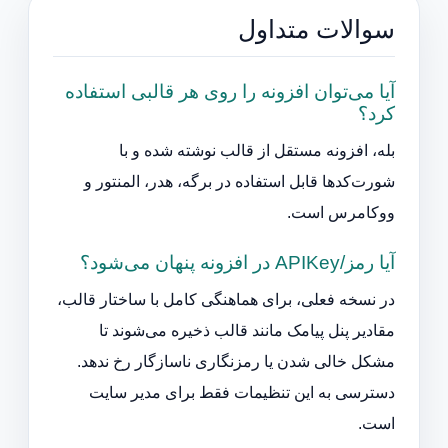
سوالات متداول
آیا می‌توان افزونه را روی هر قالبی استفاده
کرد؟
بله، افزونه مستقل از قالب نوشته شده و با
شورت‌کدها قابل استفاده در برگه، هدر، المنتور و
ووکامرس است.
آیا رمز/APIKey در افزونه پنهان می‌شود؟
در نسخه فعلی، برای هماهنگی کامل با ساختار قالب،
مقادیر پنل پیامک مانند قالب ذخیره می‌شوند تا
مشکل خالی شدن یا رمزنگاری ناسازگار رخ ندهد.
دسترسی به این تنظیمات فقط برای مدیر سایت
است.