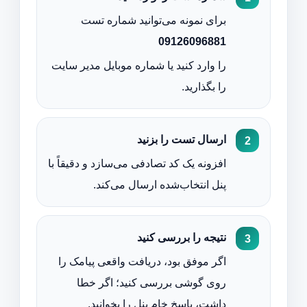
برای نمونه می‌توانید شماره تست
09126096881
را وارد کنید یا شماره موبایل مدیر سایت
را بگذارید.
ارسال تست را بزنید
افزونه یک کد تصادفی می‌سازد و دقیقاً با
پنل انتخاب‌شده ارسال می‌کند.
نتیجه را بررسی کنید
اگر موفق بود، دریافت واقعی پیامک را
روی گوشی بررسی کنید؛ اگر خطا
داشت، پاسخ خام پنل را بخوانید.