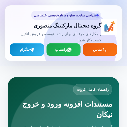
طراحی سایت، سئو و برنامه‌نویسی اختصاصی
گروه دیجیتال مارکتینگ منصوری
راهکارهای حرفه‌ای برای رشد، توسعه و فروش آنلاین
کسب‌وکار شما
تماس
واتساپ
تلگرام
راهنمای کامل افزونه
مستندات افزونه ورود و خروج
نیکان