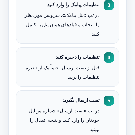
تنظیمات پیامک را وارد کنید
در تب «پنل پیامک»، سرویس موردنظر
را انتخاب و فیلدهای همان پنل را کامل
کنید.
تنظیمات را ذخیره کنید
قبل از تست ارسال، حتماً یک‌بار ذخیره
تنظیمات را بزنید.
تست ارسال بگیرید
در تب «تست ارسال» شماره موبایل
خودتان را وارد کنید و نتیجه اتصال را
ببینید.