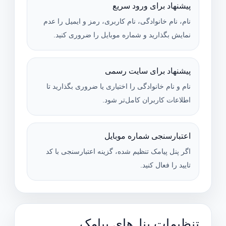
پیشنهاد برای ورود سریع
نام، نام خانوادگی، نام کاربری، رمز و ایمیل را عدم
نمایش بگذارید و شماره موبایل را ضروری کنید.
پیشنهاد برای سایت رسمی
نام و نام خانوادگی را اختیاری یا ضروری بگذارید تا
اطلاعات کاربران کامل‌تر شود.
اعتبارسنجی شماره موبایل
اگر پنل پیامک تنظیم شده، گزینه اعتبارسنجی با کد
تایید را فعال کنید.
تنظیمات پنل‌های پیامک