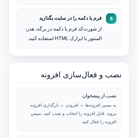
فرم یا دکمه را در سایت بگذارید
از شورت‌کد فرم یا دکمه در برگه، هدر،
المنتور یا ابزارک HTML استفاده کنید.
نصب و فعال‌سازی افزونه
نصب از پیشخوان
به مسیر افزونه‌ها ← افزودن ← بارگذاری افزونه
بروید، فایل افزونه را انتخاب و نصب کنید، سپس
افزونه را فعال کنید.