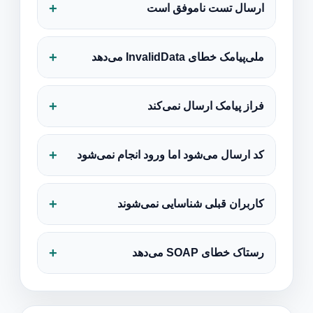
+
ارسال تست ناموفق است
+
ملی‌پیامک خطای InvalidData می‌دهد
+
فراز پیامک ارسال نمی‌کند
+
کد ارسال می‌شود اما ورود انجام نمی‌شود
+
کاربران قبلی شناسایی نمی‌شوند
+
رستاک خطای SOAP می‌دهد