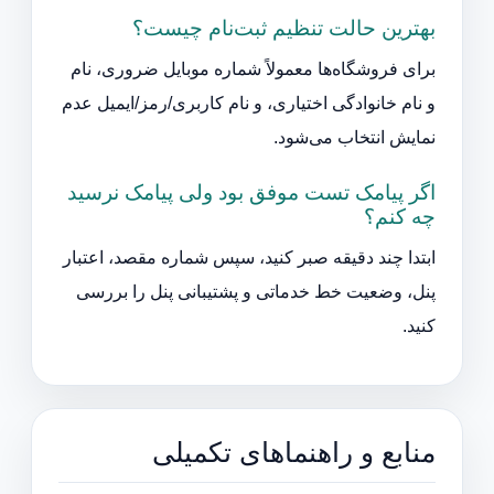
بهترین حالت تنظیم ثبت‌نام چیست؟
برای فروشگاه‌ها معمولاً شماره موبایل ضروری، نام
و نام خانوادگی اختیاری، و نام کاربری/رمز/ایمیل عدم
نمایش انتخاب می‌شود.
اگر پیامک تست موفق بود ولی پیامک نرسید
چه کنم؟
ابتدا چند دقیقه صبر کنید، سپس شماره مقصد، اعتبار
پنل، وضعیت خط خدماتی و پشتیبانی پنل را بررسی
کنید.
منابع و راهنماهای تکمیلی