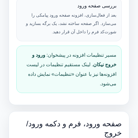
بررسی صفحه ورود
بعد از فعال‌سازی، افزونه صفحه ورود پیامکی را
می‌سازد. اگر صفحه ساخته نشد، یک برگه بسازید و
شورت‌کد فرم را داخل آن قرار دهید.
مسیر تنظیمات افزونه در پیشخوان:
ورود و
خروج نیکان
. لینک مستقیم تنظیمات در لیست
افزونه‌ها نیز با عنوان «تنظیمات» نمایش داده
می‌شود.
صفحه ورود، فرم و دکمه ورود/
خروج