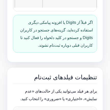
اجباری ن
اگر قبلاً از Digits یا افزونه پیامکی دیگری
استفاده کرده‌اید، گزینه‌های جستجو در کاربران
Digits و جستجو در کلید دلخواه را فعال کنید تا
کاربران قبلی دوباره ثبت‌نام نشوند.
تنظیمات فیلدهای ثبت‌نام
برای هر فیلد می‌توانید یکی از حالت‌های «عدم
نمایش»، «اختیاری» یا «ضروری» را انتخاب کنید.