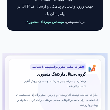
جهت ورود و ثبت‌نام پیامکی و ارسال کد OTP در
پیام‌رسان بله
برنامه‌نویس:
مهندس مهرداد منصوری
طراحی سایت، سئو و برنامه‌نویسی اختصاصی
گروه دیجیتال مارکتینگ منصوری
راهکارهای حرفه‌ای برای رشد، توسعه و فروش آنلاین
کسب‌وکار شما
طراحی سایت، توسعه افزونه‌های وردپرس، سئو و اجرای سیستم‌های
اختصاصی برای کسب‌وکارهایی که می‌خواهند حرفه‌ای‌تر دیده شوند و
بیشتر بفروشند.