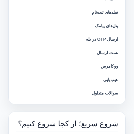
فیلدهای ثبت‌نام
پنل‌های پیامک
ارسال OTP در بله
تست ارسال
ووکامرس
عیب‌یابی
سوالات متداول
شروع سریع؛ از کجا شروع کنیم؟