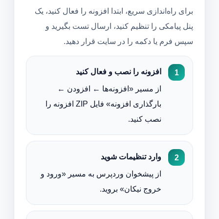
برای راه‌اندازی سریع، ابتدا افزونه را فعال کنید، یک
پنل پیامکی را تنظیم کنید، ارسال تست بگیرید و
سپس فرم یا دکمه را در سایت قرار دهید.
افزونه را نصب و فعال کنید
از مسیر «افزونه‌ها ← افزودن ←
بارگذاری افزونه» فایل ZIP افزونه را
نصب کنید.
وارد تنظیمات شوید
از پیشخوان وردپرس به مسیر «ورود و
خروج نیکان» بروید.