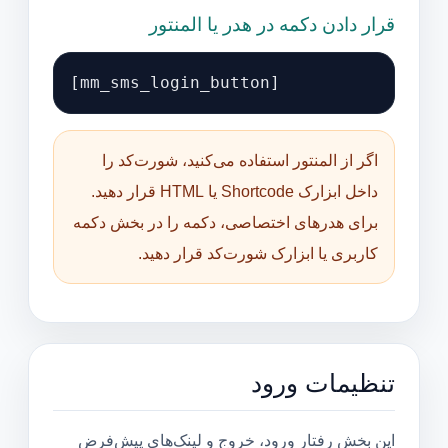
قرار دادن دکمه در هدر یا المنتور
[mm_sms_login_button]
اگر از المنتور استفاده می‌کنید، شورت‌کد را
داخل ابزارک Shortcode یا HTML قرار دهید.
برای هدرهای اختصاصی، دکمه را در بخش دکمه
کاربری یا ابزارک شورت‌کد قرار دهید.
تنظیمات ورود
این بخش رفتار ورود، خروج و لینک‌های پیش‌فرض