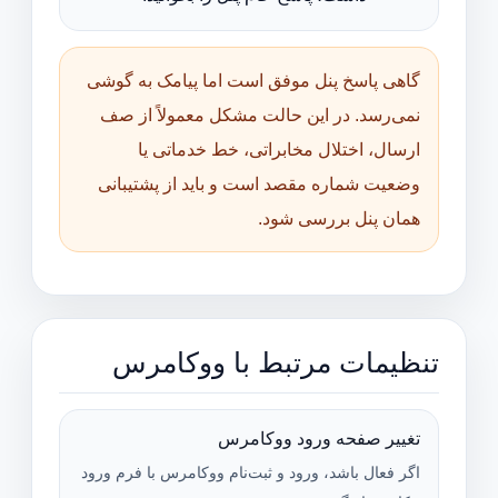
گاهی پاسخ پنل موفق است اما پیامک به گوشی
نمی‌رسد. در این حالت مشکل معمولاً از صف
ارسال، اختلال مخابراتی، خط خدماتی یا
وضعیت شماره مقصد است و باید از پشتیبانی
همان پنل بررسی شود.
تنظیمات مرتبط با ووکامرس
تغییر صفحه ورود ووکامرس
اگر فعال باشد، ورود و ثبت‌نام ووکامرس با فرم ورود