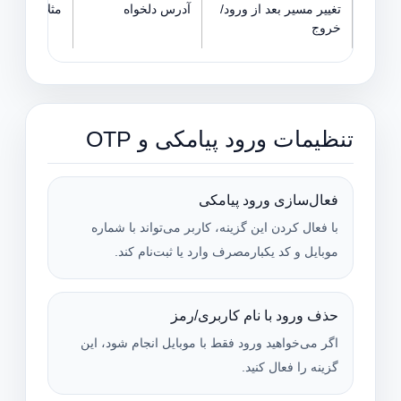
تغییر مسیر بعد از ورود/
آدرس دلخواه
مثلاً بعد از
خروج
تنظیمات ورود پیامکی و OTP
فعال‌سازی ورود پیامکی
با فعال کردن این گزینه، کاربر می‌تواند با شماره
موبایل و کد یکبارمصرف وارد یا ثبت‌نام کند.
حذف ورود با نام کاربری/رمز
اگر می‌خواهید ورود فقط با موبایل انجام شود، این
گزینه را فعال کنید.