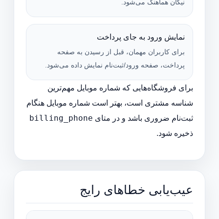
نیکان هماهنگ می‌شود.
نمایش ورود به جای پرداخت
برای کاربران مهمان، قبل از رسیدن به صفحه
پرداخت، صفحه ورود/ثبت‌نام نمایش داده می‌شود.
برای فروشگاه‌هایی که شماره موبایل مهم‌ترین
شناسه مشتری است، بهتر است شماره موبایل هنگام
billing_phone
ثبت‌نام ضروری باشد و در متای
ذخیره شود.
عیب‌یابی خطاهای رایج